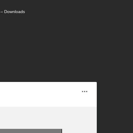
e – Downloads