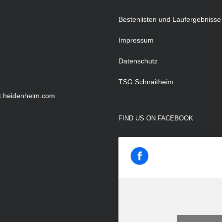
Bestenlisten und Laufergebniss
Impressum
Datenschutz
TSG Schnaitheim
ort.heidenheim.com
FIND US ON FACEBOOK