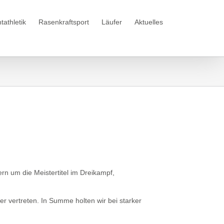
tathletik
Rasenkraftsport
Läufer
Aktuelles
 um die Meistertitel im Dreikampf,
 vertreten. In Summe holten wir bei starker