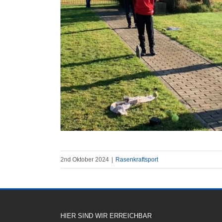
2nd Oktober 2024
|
Rasenkraftsport
HIER SIND WIR ERREICHBAR