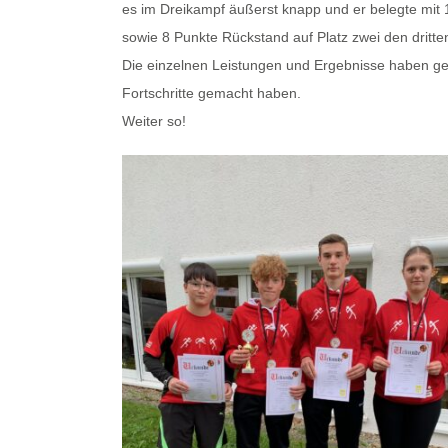
es im Dreikampf äußerst knapp und er belegte mit 
sowie 8 Punkte Rückstand auf Platz zwei den dritten
Die einzelnen Leistungen und Ergebnisse haben gez
Fortschritte gemacht haben.
Weiter so!