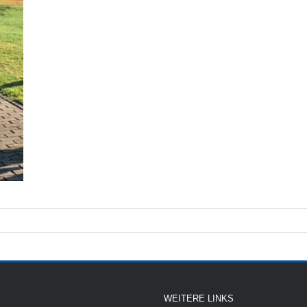
WEITERE LINKS